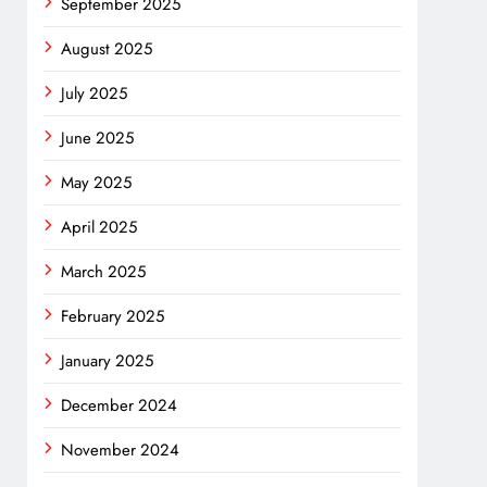
September 2025
August 2025
July 2025
June 2025
May 2025
April 2025
March 2025
February 2025
January 2025
December 2024
November 2024