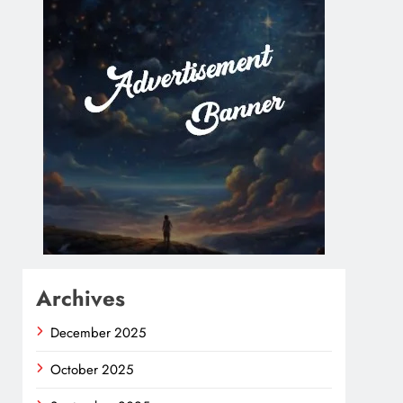
Archives
December 2025
October 2025