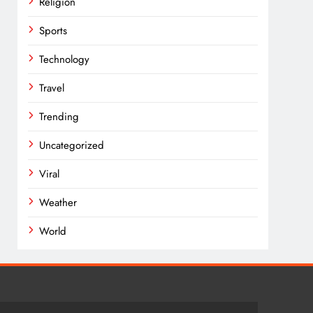
Religion
Sports
Technology
Travel
Trending
Uncategorized
Viral
Weather
World