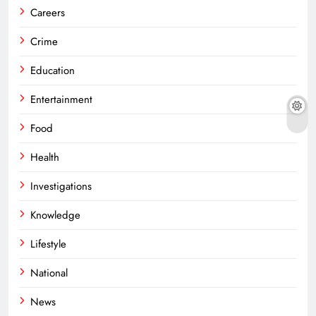
Careers
Crime
Education
Entertainment
Food
Health
Investigations
Knowledge
Lifestyle
National
News