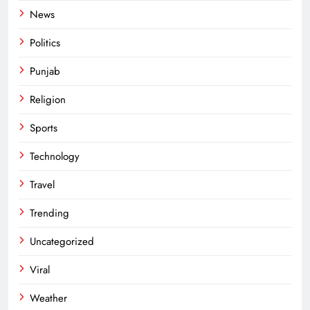
News
Politics
Punjab
Religion
Sports
Technology
Travel
Trending
Uncategorized
Viral
Weather