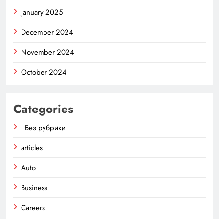
January 2025
December 2024
November 2024
October 2024
Categories
! Без рубрики
articles
Auto
Business
Careers