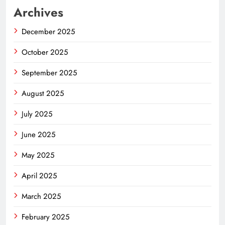
Archives
December 2025
October 2025
September 2025
August 2025
July 2025
June 2025
May 2025
April 2025
March 2025
February 2025