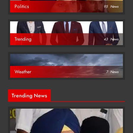
Politics
95
News
Trending
43
News
Weather
7
News
Trending News