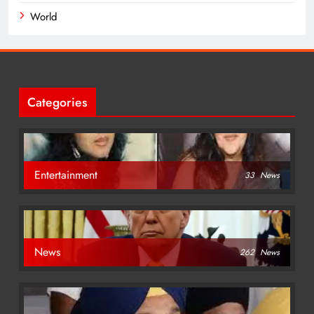
World
Categories
Entertainment
33
News
News
262
News