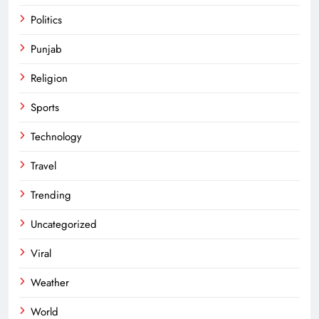
Politics
Punjab
Religion
Sports
Technology
Travel
Trending
Uncategorized
Viral
Weather
World