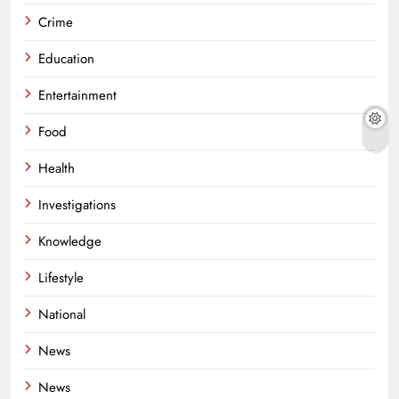
Crime
Education
Entertainment
Food
Health
Investigations
Knowledge
Lifestyle
National
News
News