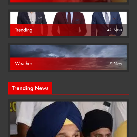
Trending
43
News
Weather
7
News
Trending News