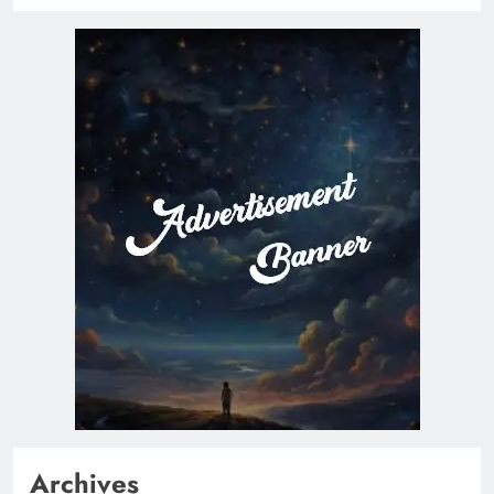
Archives