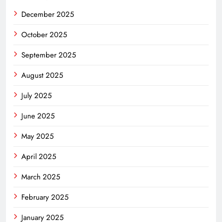
December 2025
October 2025
September 2025
August 2025
July 2025
June 2025
May 2025
April 2025
March 2025
February 2025
January 2025