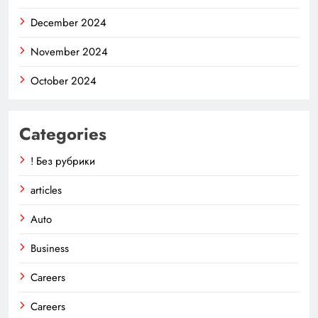
December 2024
November 2024
October 2024
Categories
! Без рубрики
articles
Auto
Business
Careers
Careers