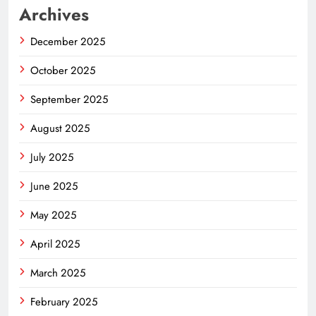
Archives
December 2025
October 2025
September 2025
August 2025
July 2025
June 2025
May 2025
April 2025
March 2025
February 2025