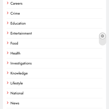
Careers
Crime
Education
Entertainment
Food
Health
Investigations
Knowledge
Lifestyle
National
News