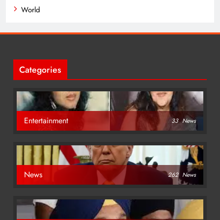
World
Categories
Entertainment
33
News
News
262
News