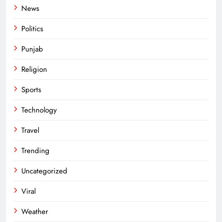
News
Politics
Punjab
Religion
Sports
Technology
Travel
Trending
Uncategorized
Viral
Weather