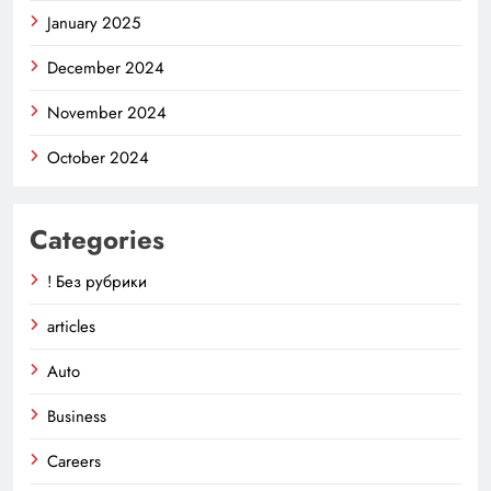
January 2025
December 2024
November 2024
October 2024
Categories
! Без рубрики
articles
Auto
Business
Careers