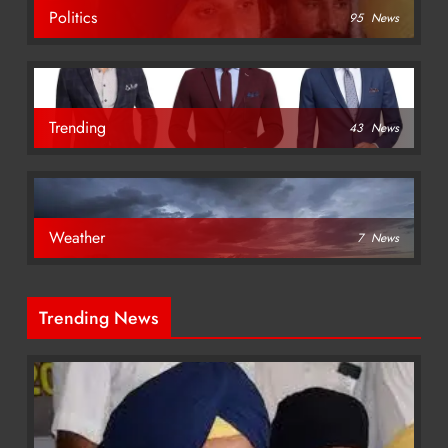
Politics
95
News
Trending
43
News
Weather
7
News
Trending News