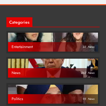
Categories
Entertainment
33
News
News
262
News
Politics
95
News