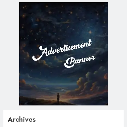
Archives