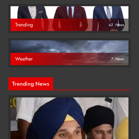
Trending
43
News
Weather
7
News
Trending News