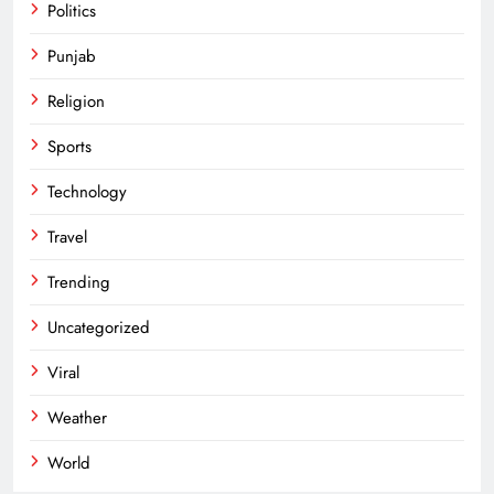
Politics
Punjab
Religion
Sports
Technology
Travel
Trending
Uncategorized
Viral
Weather
World