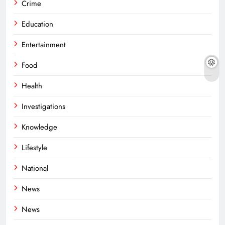
Crime
Education
Entertainment
Food
Health
Investigations
Knowledge
Lifestyle
National
News
News