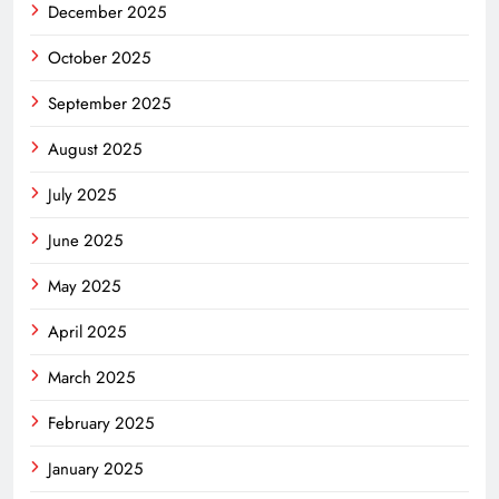
December 2025
October 2025
September 2025
August 2025
July 2025
June 2025
May 2025
April 2025
March 2025
February 2025
January 2025