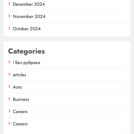
December 2024
November 2024
October 2024
Categories
! Без рубрики
articles
Auto
Business
Careers
Careers