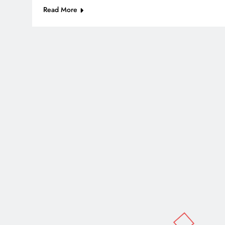
Read More