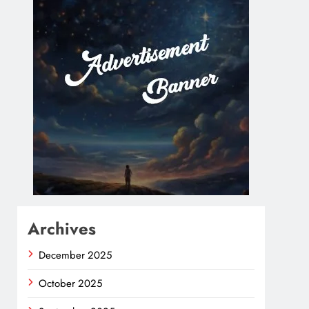
Archives
December 2025
October 2025