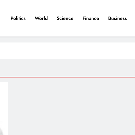
Politics
World
Science
Finance
Business