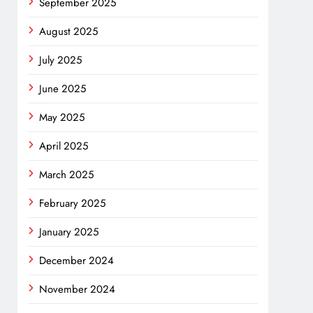
September 2025
August 2025
July 2025
June 2025
May 2025
April 2025
March 2025
February 2025
January 2025
December 2024
November 2024