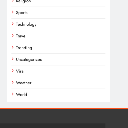
Religion
Sports
Technology
Travel
Trending
Uncategorized
Viral
Weather
World