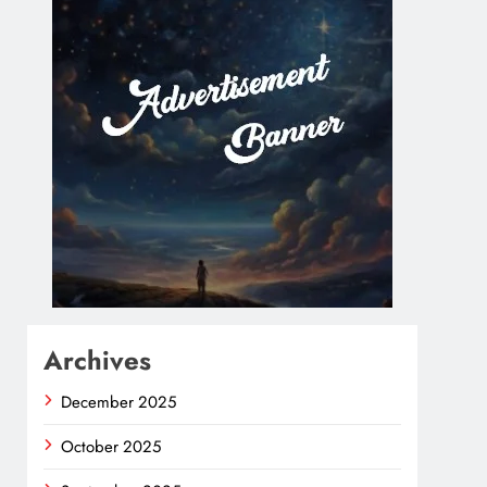
Archives
December 2025
October 2025