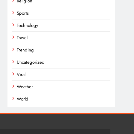
Religion
Sports
Technology
Travel
Trending
Uncategorized
Viral
Weather
World