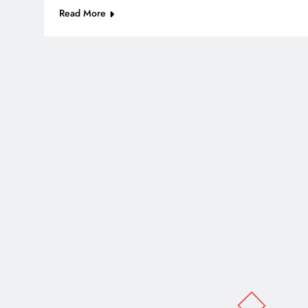
Read More