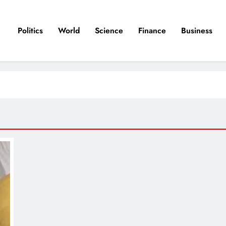
Politics
World
Science
Finance
Business