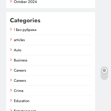
October 2024
Categories
! Без рубрики
articles
Auto
Business
Careers
Careers
Crime
Education