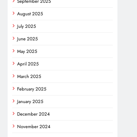
September 2025
August 2025
July 2025
June 2025
May 2025
April 2025
March 2025
February 2025
January 2025
December 2024
November 2024