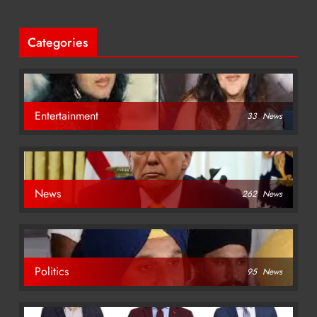
Categories
Entertainment
33
News
News
262
News
Politics
95
News