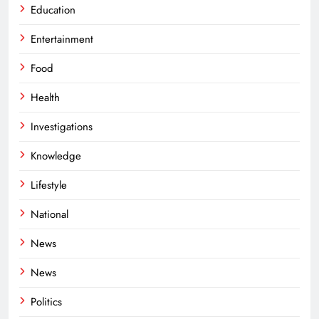
Education
Entertainment
Food
Health
Investigations
Knowledge
Lifestyle
National
News
News
Politics