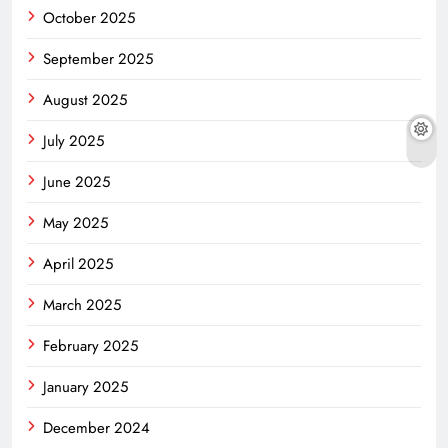
October 2025
September 2025
August 2025
July 2025
June 2025
May 2025
April 2025
March 2025
February 2025
January 2025
December 2024