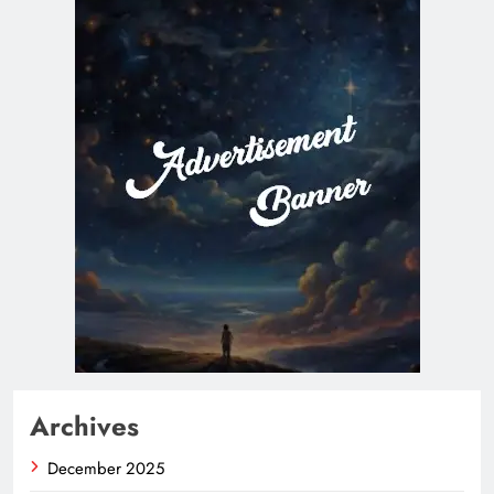
Archives
December 2025