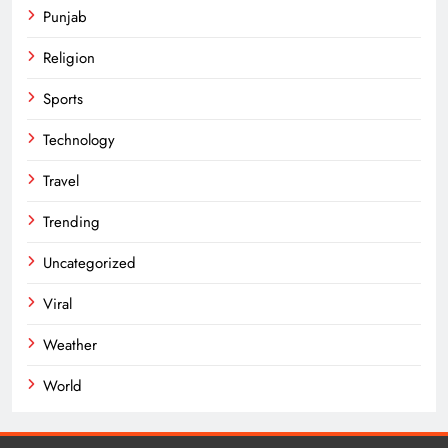
Punjab
Religion
Sports
Technology
Travel
Trending
Uncategorized
Viral
Weather
World