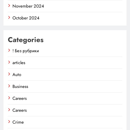
November 2024
October 2024
Categories
! Без рубрики
articles
Auto
Business
Careers
Careers
Crime