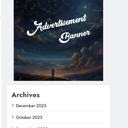
Archives
December 2025
October 2025