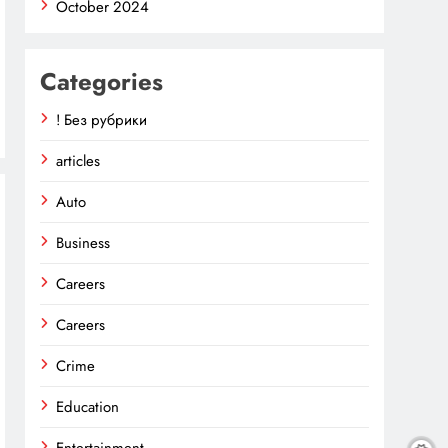
October 2024
Categories
! Без рубрики
articles
Auto
Business
Careers
Careers
Crime
Education