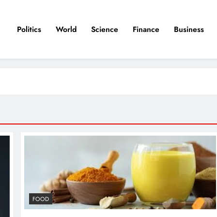
Politics
World
Science
Finance
Business
FOOD