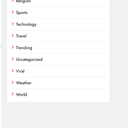
Religion
Sports
Technology
Travel
Trending
Uncategorized
Viral
Weather
World